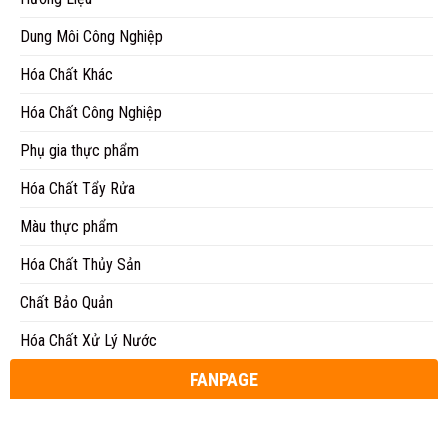
Dung Môi Công Nghiệp
Hóa Chất Khác
Hóa Chất Công Nghiệp
Phụ gia thực phẩm
Hóa Chất Tẩy Rửa
Màu thực phẩm
Hóa Chất Thủy Sản
Chất Bảo Quản
Hóa Chất Xử Lý Nước
FANPAGE