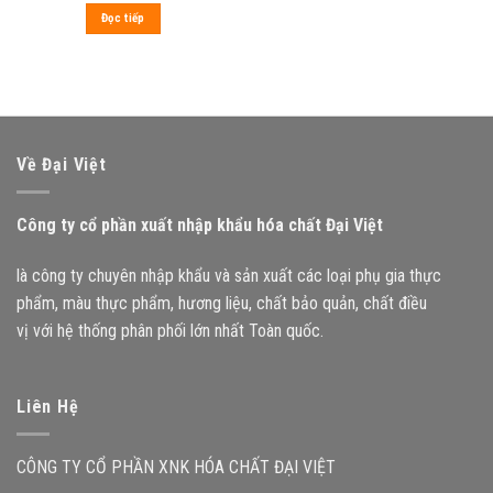
Đọc tiếp
Về Đại Việt
Công ty cổ phần xuất nhập khẩu hóa chất Đại Việt
là công ty chuyên nhập khẩu và sản xuất các loại phụ gia thực
phẩm, màu thực phẩm, hương liệu, chất bảo quản, chất điều
vị với hệ thống phân phối lớn nhất Toàn quốc.
Liên Hệ
CÔNG TY CỔ PHẦN XNK HÓA CHẤT ĐẠI VIỆT