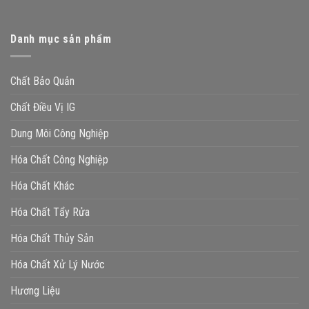
Danh mục sản phẩm
Chất Bảo Quản
Chất Điều Vị IG
Dung Môi Công Nghiệp
Hóa Chất Công Nghiệp
Hóa Chất Khác
Hóa Chất Tẩy Rửa
Hóa Chất Thủy Sản
Hóa Chất Xử Lý Nước
Hương Liệu