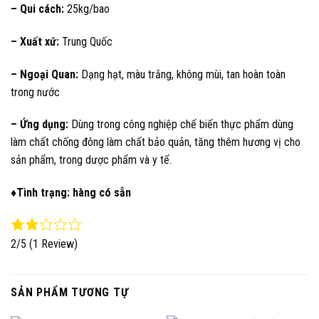
– Qui cách:
25kg/bao
– Xuất xứ:
Trung Quốc
– Ngoại Quan:
Dạng hạt, màu trắng, không mùi, tan hoàn toàn
trong nước
– Ứng dụng:
Dùng trong công nghiệp chế biến thực phẩm dùng
làm chất chống đông làm chất bảo quản, tăng thêm hương vị cho
sản phẩm, trong dược phẩm và y tế.
♦Tình trạng: hàng có sẵn
2/5
(1 Review)
SẢN PHẨM TƯƠNG TỰ