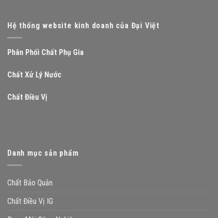
Hệ thống website kinh doanh của Đại Việt
Phân Phối Chất Phụ Gia
Chất Xử Lý Nước
Chất Điều Vị
Danh mục sản phẩm
Chất Bảo Quản
Chất Điều Vị IG