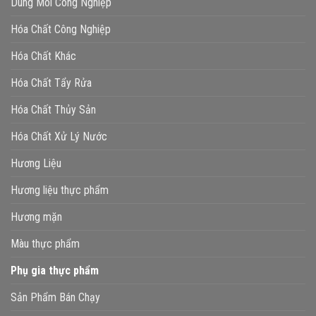
Dung Môi Công Nghiệp
Hóa Chất Công Nghiệp
Hóa Chất Khác
Hóa Chất Tẩy Rửa
Hóa Chất Thủy Sản
Hóa Chất Xử Lý Nước
Hương Liệu
Hương liệu thực phẩm
Hương mặn
Màu thực phẩm
Phụ gia thực phẩm
Sản Phẩm Bán Chạy