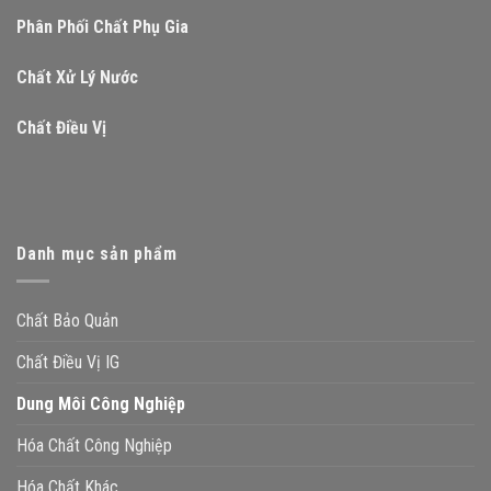
Phân Phối Chất Phụ Gia
Chất Xử Lý Nước
Chất Điều Vị
Danh mục sản phẩm
Chất Bảo Quản
Chất Điều Vị IG
Dung Môi Công Nghiệp
Hóa Chất Công Nghiệp
Hóa Chất Khác