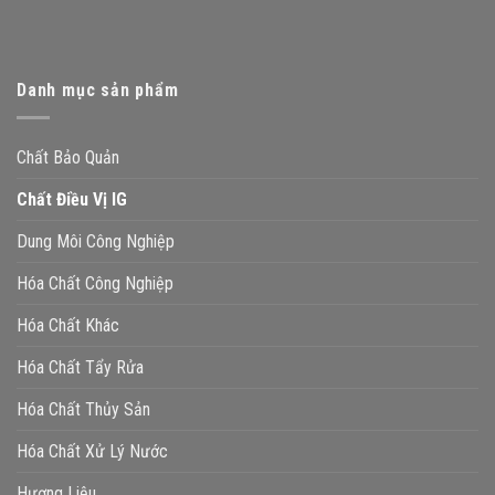
Danh mục sản phẩm
Chất Bảo Quản
Chất Điều Vị IG
Dung Môi Công Nghiệp
Hóa Chất Công Nghiệp
Hóa Chất Khác
Hóa Chất Tẩy Rửa
Hóa Chất Thủy Sản
Hóa Chất Xử Lý Nước
Hương Liệu