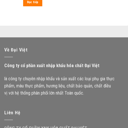
Đọc tiếp
Về Đại Việt
Công ty cổ phần xuất nhập khẩu hóa chất Đại Việt
là công ty chuyên nhập khẩu và sản xuất các loại phụ gia thực
phẩm, màu thực phẩm, hương liệu, chất bảo quản, chất điều
vị với hệ thống phân phối lớn nhất Toàn quốc.
Liên Hệ