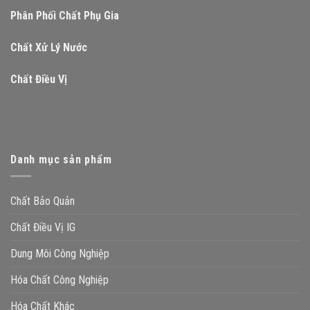
Phân Phối Chất Phụ Gia
Chất Xử Lý Nước
Chất Điều Vị
Danh mục sản phẩm
Chất Bảo Quản
Chất Điều Vị IG
Dung Môi Công Nghiệp
Hóa Chất Công Nghiệp
Hóa Chất Khác