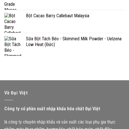
Bột Cacao Barry Callebaut Malaysia
Sữa Bột Tách Béo - Skimmed Milk Powder - Uelzena
Low Heat (Đức)
Về Đại Việt
Công ty cổ phần xuất nhập khẩu hóa chất Đại Việt
là công ty chuyên nhập khẩu và sản xuất các loại phụ gia thực