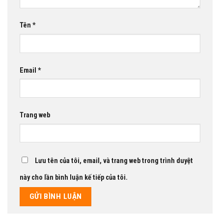
Tên
*
Email
*
Trang web
Lưu tên của tôi, email, và trang web trong trình duyệt
này cho lần bình luận kế tiếp của tôi.