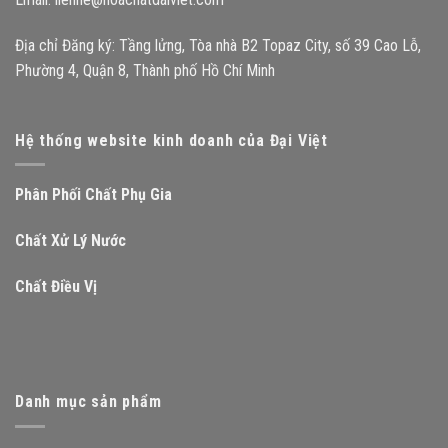
Địa chỉ Đăng ký: Tầng lửng, Tòa nhà B2 Topaz City, số 39 Cao Lỗ,
Phường 4, Quận 8, Thành phố Hồ Chí Minh
Hệ thống website kinh doanh của Đại Việt
Phân Phối Chất Phụ Gia
Chất Xử Lý Nước
Chất Điều Vị
Danh mục sản phẩm