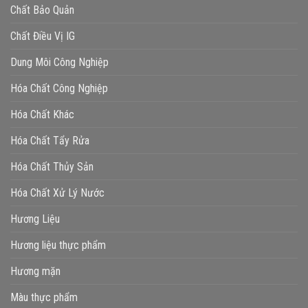
Chất Bảo Quản
Chất Điều Vị IG
Dung Môi Công Nghiệp
Hóa Chất Công Nghiệp
Hóa Chất Khác
Hóa Chất Tẩy Rửa
Hóa Chất Thủy Sản
Hóa Chất Xử Lý Nước
Hương Liệu
Hương liệu thực phẩm
Hương mặn
Màu thực phẩm