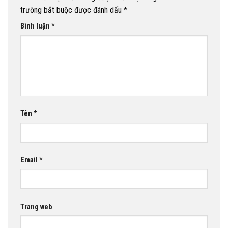
trường bắt buộc được đánh dấu
*
Bình luận
*
Tên
*
Email
*
Trang web