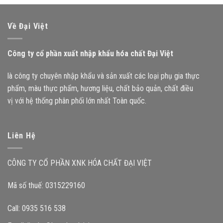
Về Đại Việt
Công ty cổ phần xuất nhập khẩu hóa chất Đại Việt
là công ty chuyên nhập khẩu và sản xuất các loại phụ gia thực
phẩm, màu thực phẩm, hương liệu, chất bảo quản, chất điều
vị với hệ thống phân phối lớn nhất Toàn quốc.
Liên Hệ
CÔNG TY CỔ PHẦN XNK HÓA CHẤT ĐẠI VIỆT
Mã số thuế: 0315229160
Call: 0935 516 538