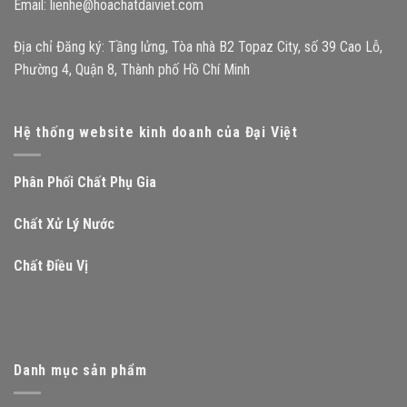
Email:
lienhe@hoachatdaiviet.com
Địa chỉ Đăng ký: Tầng lửng, Tòa nhà B2 Topaz City, số 39 Cao Lỗ,
Phường 4, Quận 8, Thành phố Hồ Chí Minh
Hệ thống website kinh doanh của Đại Việt
Phân Phối Chất Phụ Gia
Chất Xử Lý Nước
Chất Điều Vị
Danh mục sản phẩm