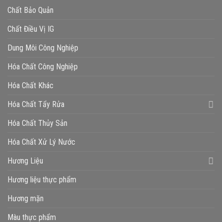
Chất Bảo Quản
Chất Điều Vị IG
Dung Môi Công Nghiệp
Hóa Chất Công Nghiệp
Hóa Chất Khác
Hóa Chất Tẩy Rửa
Hóa Chất Thủy Sản
Hóa Chất Xử Lý Nước
Hương Liệu
Hương liệu thực phẩm
Hương mặn
Màu thực phẩm