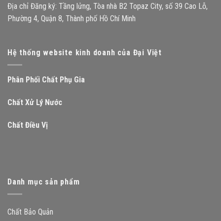
Địa chỉ Đăng ký: Tầng lửng, Tòa nhà B2 Topaz City, số 39 Cao Lỗ,
Phường 4, Quận 8, Thành phố Hồ Chí Minh
Hệ thống website kinh doanh của Đại Việt
Phân Phối Chất Phụ Gia
Chất Xử Lý Nước
Chất Điều Vị
Danh mục sản phẩm
Chất Bảo Quản