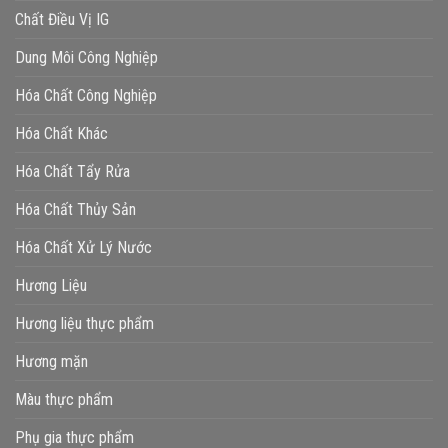
Chất Điều Vị IG
Dung Môi Công Nghiệp
Hóa Chất Công Nghiệp
Hóa Chất Khác
Hóa Chất Tẩy Rửa
Hóa Chất Thủy Sản
Hóa Chất Xử Lý Nước
Hương Liệu
Hương liệu thực phẩm
Hương mặn
Màu thực phẩm
Phụ gia thực phẩm