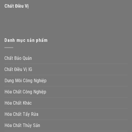
Chất Điều Vị
Danh mục sản phẩm
Chất Bảo Quản
Chất Điều Vị IG
Dung Môi Công Nghiệp
Hóa Chất Công Nghiệp
Hóa Chất Khác
Hóa Chất Tẩy Rửa
Hóa Chất Thủy Sản