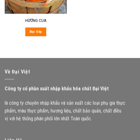
HƯƠNG CUA
Đọc tiếp
Về Đại Việt
Công ty cổ phần xuất nhập khẩu hóa chất Đại Việt
là công ty chuyên nhập khẩu và sản xuất các loại phụ gia thực
phẩm, màu thực phẩm, hương liệu, chất bảo quản, chất điều
vị với hệ thống phân phối lớn nhất Toàn quốc.