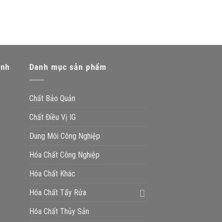
anh
Danh mục sản phẩm
Chất Bảo Quản
Chất Điều Vị IG
Dung Môi Công Nghiệp
Hóa Chất Công Nghiệp
Hóa Chất Khác
Hóa Chất Tẩy Rửa
Hóa Chất Thủy Sản