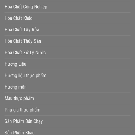
Hóa Chất Công Nghiệp
Hóa Chất Khác
Hóa Chất Tẩy Rửa
Hóa Chất Thủy Sản
Hóa Chất Xử Lý Nước
Hương Liệu
Hương liệu thực phẩm
Hương mặn
Màu thực phẩm
Phụ gia thực phẩm
Sản Phẩm Bán Chạy
Sản Phẩm Khác