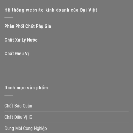
Hệ thống website kinh doanh của Đại Việt
Phân Phối Chất Phụ Gia
Chất Xử Lý Nước
Chất Điều Vị
Danh mục sản phẩm
Chất Bảo Quản
Chất Điều Vị IG
Dung Môi Công Nghiệp